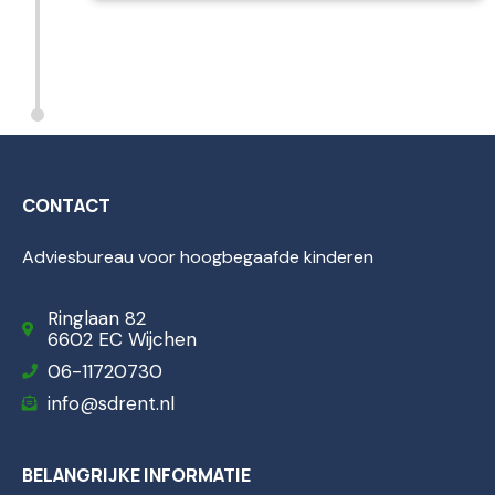
CONTACT
Adviesbureau voor hoogbegaafde kinderen
Ringlaan 82
6602 EC Wijchen
06-11720730
info@sdrent.nl
BELANGRIJKE INFORMATIE