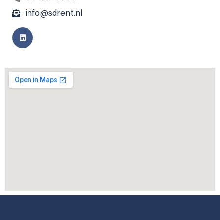
info@sdrent.nl